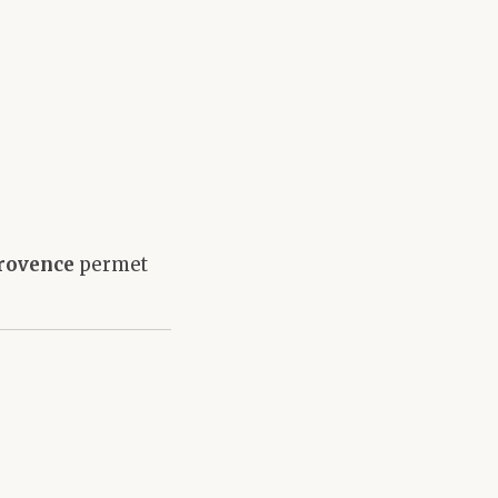
Provence
permet