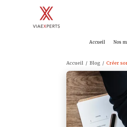
Accueil
Nos m
Accueil
Blog
Créer son