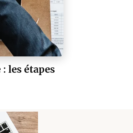
: les étapes