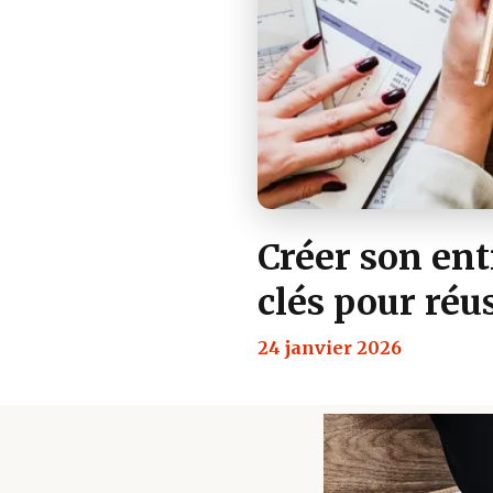
Créer son ent
clés pour réu
24 janvier 2026