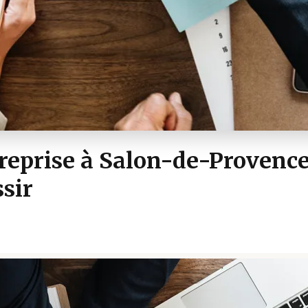
reprise à Salon-de-Provence 
ssir