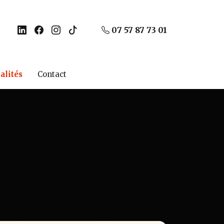
07 57 87 73 01
alités
Contact