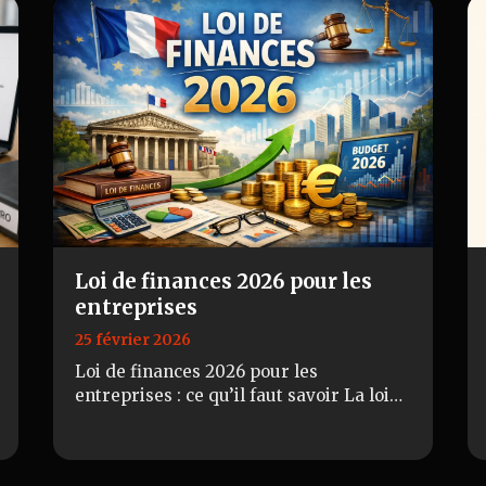
Loi de finances 2026 pour les
entreprises
25 février 2026
Loi de finances 2026 pour les
entreprises : ce qu’il faut savoir La loi
de finances pour 2026, promulguée le
19 février 2026, apporte de nombreuses
modification…