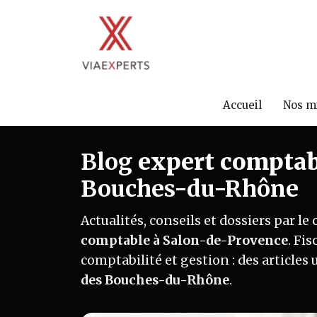
Accueil
Nos m
Blog
expert comptab
Bouches-du-Rhône
Actualités, conseils et dossiers par le
comptable à Salon-de-Provence
. Fis
comptabilité et gestion : des articles 
des Bouches-du-Rhône
.