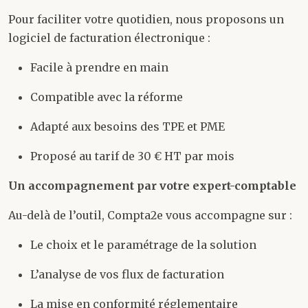
Pour faciliter votre quotidien, nous proposons un
logiciel de facturation électronique :
Facile à prendre en main
Compatible avec la réforme
Adapté aux besoins des TPE et PME
Proposé au tarif de 30 € HT par mois
Un accompagnement par votre expert-comptable
Au-delà de l’outil, Compta2e vous accompagne sur :
Le choix et le paramétrage de la solution
L’analyse de vos flux de facturation
La mise en conformité réglementaire