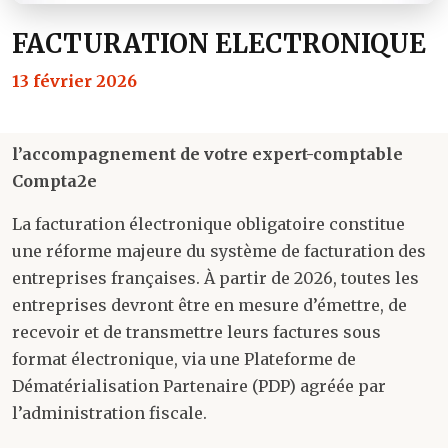
FACTURATION ELECTRONIQUE
13 février 2026
l’accompagnement de votre expert-comptable
Compta2e
La facturation électronique obligatoire constitue
une réforme majeure du système de facturation des
entreprises françaises. À partir de 2026, toutes les
entreprises devront être en mesure d’émettre, de
recevoir et de transmettre leurs factures sous
format électronique, via une Plateforme de
Dématérialisation Partenaire (PDP) agréée par
l’administration fiscale.