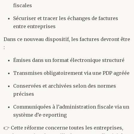
fiscales
Sécuriser et tracer les échanges de factures
entre entreprises
Dans ce nouveau dispositif, les factures devront être
:
Émises dans un format électronique structuré
Transmises obligatoirement via une PDP agréée
Conservées et archivées selon des normes
précises
Communiquées à l’administration fiscale via un
système d’e-reporting
👉 Cette réforme concerne toutes les entreprises,