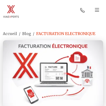
Accueil
Blog
FACTURATION ELECTRONIQUE