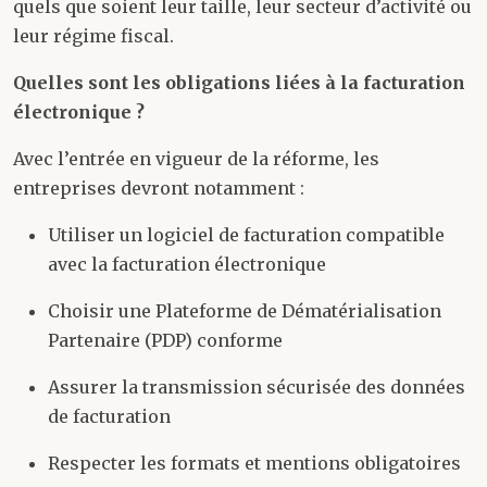
quels que soient leur taille, leur secteur d’activité ou
leur régime fiscal.
Quelles sont les obligations liées à la facturation
électronique ?
Avec l’entrée en vigueur de la réforme, les
entreprises devront notamment :
Utiliser un logiciel de facturation compatible
avec la facturation électronique
Choisir une Plateforme de Dématérialisation
Partenaire (PDP) conforme
Assurer la transmission sécurisée des données
de facturation
Respecter les formats et mentions obligatoires