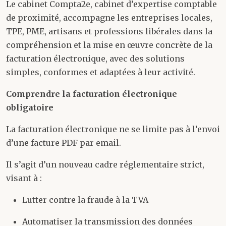
Le cabinet Compta2e, cabinet d’expertise comptable
de proximité, accompagne les entreprises locales,
TPE, PME, artisans et professions libérales dans la
compréhension et la mise en œuvre concrète de la
facturation électronique, avec des solutions
simples, conformes et adaptées à leur activité.
Comprendre la facturation électronique
obligatoire
La facturation électronique ne se limite pas à l’envoi
d’une facture PDF par email.
Il s’agit d’un nouveau cadre réglementaire strict,
visant à :
Lutter contre la fraude à la TVA
Automatiser la transmission des données