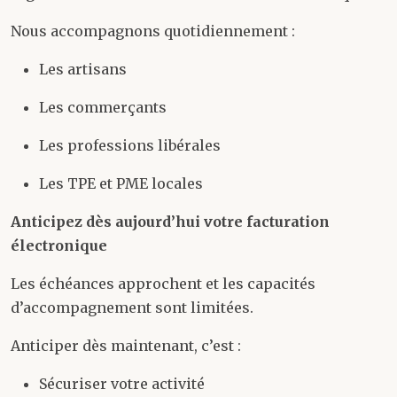
Nous accompagnons quotidiennement :
Les artisans
Les commerçants
Les professions libérales
Les TPE et PME locales
Anticipez dès aujourd’hui votre facturation
électronique
Les échéances approchent et les capacités
d’accompagnement sont limitées.
Anticiper dès maintenant, c’est :
Sécuriser votre activité