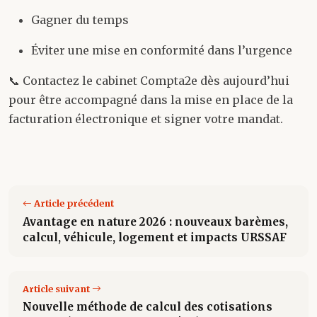
Gagner du temps
Éviter une mise en conformité dans l’urgence
📞 Contactez le cabinet Compta2e dès aujourd’hui
pour être accompagné dans la mise en place de la
facturation électronique et signer votre mandat.
Article précédent
Avantage en nature 2026 : nouveaux barèmes,
calcul, véhicule, logement et impacts URSSAF
Article suivant
Nouvelle méthode de calcul des cotisations