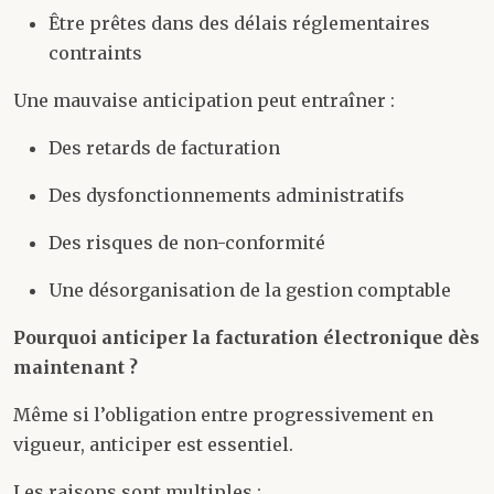
Être prêtes dans des délais réglementaires
contraints
Une mauvaise anticipation peut entraîner :
Des retards de facturation
Des dysfonctionnements administratifs
Des risques de non-conformité
Une désorganisation de la gestion comptable
Pourquoi anticiper la facturation électronique dès
maintenant ?
Même si l’obligation entre progressivement en
vigueur, anticiper est essentiel.
Les raisons sont multiples :