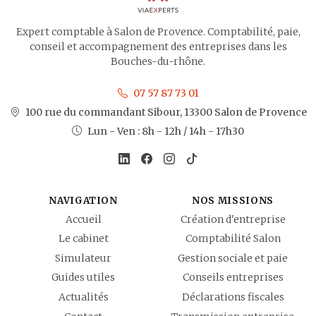
Expert comptable à Salon de Provence. Comptabilité, paie,
conseil et accompagnement des entreprises dans les
Bouches-du-rhône.
07 57 87 73 01
100 rue du commandant Sibour, 13300 Salon de Provence
Lun - Ven : 8h - 12h / 14h - 17h30
NAVIGATION
NOS MISSIONS
Accueil
Création d'entreprise
Le cabinet
Comptabilité Salon
Simulateur
Gestion sociale et paie
Guides utiles
Conseils entreprises
Actualités
Déclarations fiscales