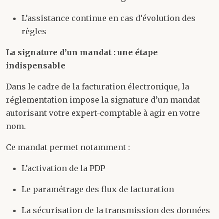
L’assistance continue en cas d’évolution des
règles
La signature d’un mandat : une étape
indispensable
Dans le cadre de la facturation électronique, la
réglementation impose la signature d’un mandat
autorisant votre expert-comptable à agir en votre
nom.
Ce mandat permet notamment :
L’activation de la PDP
Le paramétrage des flux de facturation
La sécurisation de la transmission des données