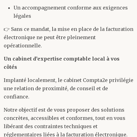
Un accompagnement conforme aux exigences
légales
👉 Sans ce mandat, la mise en place de la facturation
électronique ne peut être pleinement
opérationnelle.
Un cabinet d’expertise comptable local à vos
côtés
Implanté localement, le cabinet Compta2e privilégie
une relation de proximité, de conseil et de
confiance.
Notre objectif est de vous proposer des solutions
concrètes, accessibles et conformes, tout en vous
libérant des contraintes techniques et
réglementaires liées à la facturation électronique.