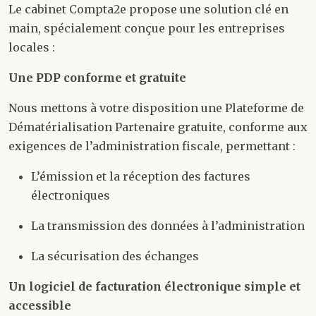
Le cabinet Compta2e propose une solution clé en
main, spécialement conçue pour les entreprises
locales :
Une PDP conforme et gratuite
Nous mettons à votre disposition une Plateforme de
Dématérialisation Partenaire gratuite, conforme aux
exigences de l’administration fiscale, permettant :
L’émission et la réception des factures
électroniques
La transmission des données à l’administration
La sécurisation des échanges
Un logiciel de facturation électronique simple et
accessible