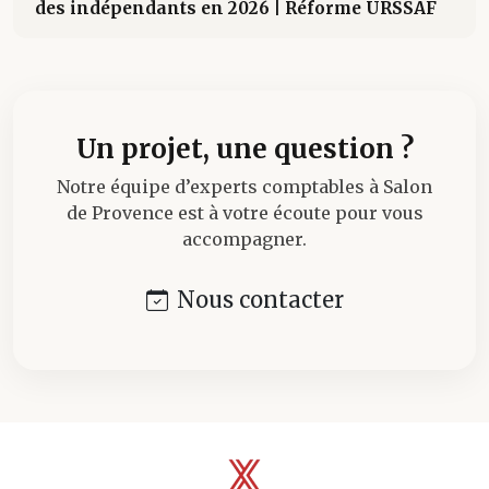
des indépendants en 2026 | Réforme URSSAF
Un projet, une question ?
Notre équipe d’experts comptables à Salon
de Provence est à votre écoute pour vous
accompagner.
Nous contacter