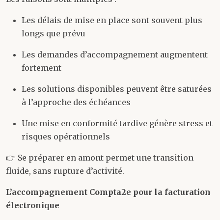
Les délais de mise en place sont souvent plus
longs que prévu
Les demandes d’accompagnement augmentent
fortement
Les solutions disponibles peuvent être saturées
à l’approche des échéances
Une mise en conformité tardive génère stress et
risques opérationnels
👉 Se préparer en amont permet une transition
fluide, sans rupture d’activité.
L’accompagnement Compta2e pour la facturation
électronique