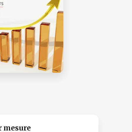
r mesure