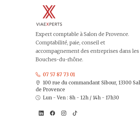
Expert comptable à Salon de Provence.
Comptabilité, paie, conseil et
accompagnement des entreprises dans les
Bouches-du-rhône.
07 57 87 73 01
100 rue du commandant Sibour, 13300 Sa
de Provence
Lun - Ven : 8h - 12h / 14h - 17h30