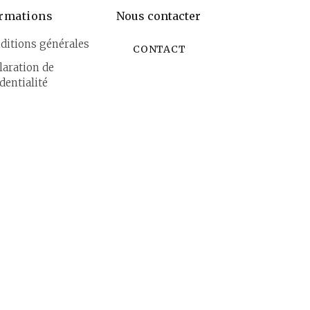
rmations
Nous contacter
ditions générales
CONTACT
laration de
dentialité