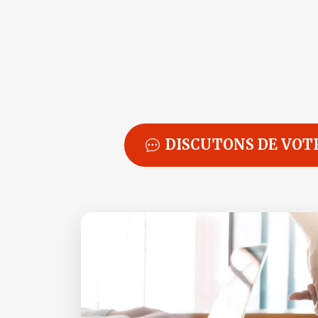
DISCUTONS DE VOT