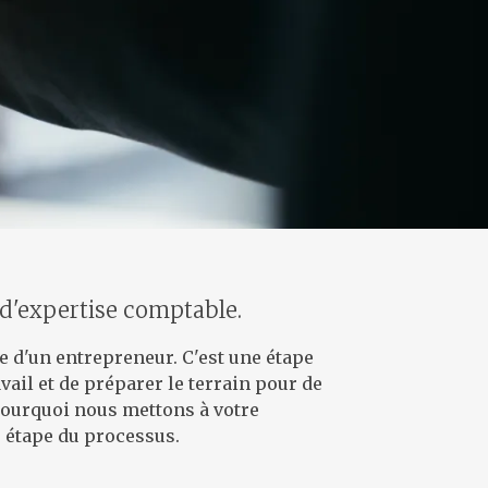
 d'expertise comptable.
 d'un entrepreneur. C'est une étape
vail et de préparer le terrain pour de
pourquoi nous mettons à votre
étape du processus.