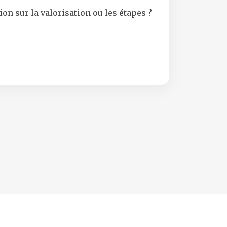
n sur la valorisation ou les étapes ?