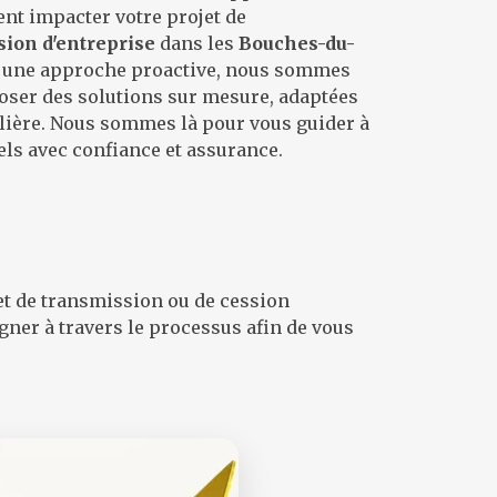
nt impacter votre projet de
sion d'entreprise
dans les
Bouches-du-
t une approche proactive, nous sommes
ser des solutions sur mesure, adaptées
ulière. Nous sommes là pour vous guider à
iels avec confiance et assurance.
et de transmission ou de cession
gner à travers le processus afin de vous