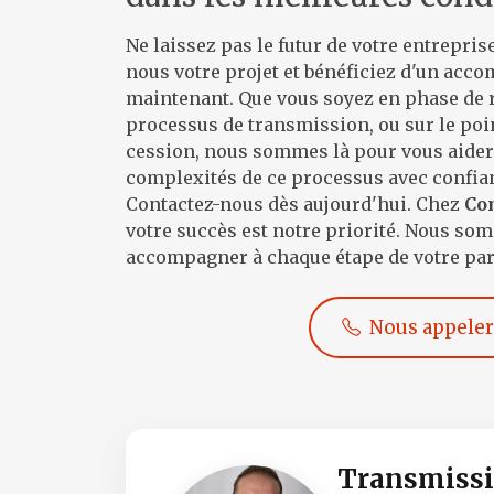
Ne laissez pas le futur de votre entrepris
nous votre projet et bénéficiez d'un ac
maintenant. Que vous soyez en phase de r
processus de transmission, ou sur le poin
cession, nous sommes là pour vous aider 
complexités de ce processus avec confia
Contactez-nous dès aujourd'hui. Chez
Co
votre succès est notre priorité. Nous s
accompagner à chaque étape de votre par
Nous appeler
Transmissi