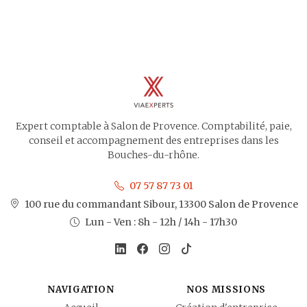
Expert comptable à Salon de Provence. Comptabilité, paie,
conseil et accompagnement des entreprises dans les
Bouches-du-rhône.
07 57 87 73 01
100 rue du commandant Sibour, 13300 Salon de Provence
Lun - Ven : 8h - 12h / 14h - 17h30
NAVIGATION
NOS MISSIONS