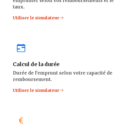
emprunter selon vos remboursements et le
taux.
Utiliser le simulateur
Calcul de la durée
Durée de l'emprunt selon votre capacité de
remboursement.
Utiliser le simulateur