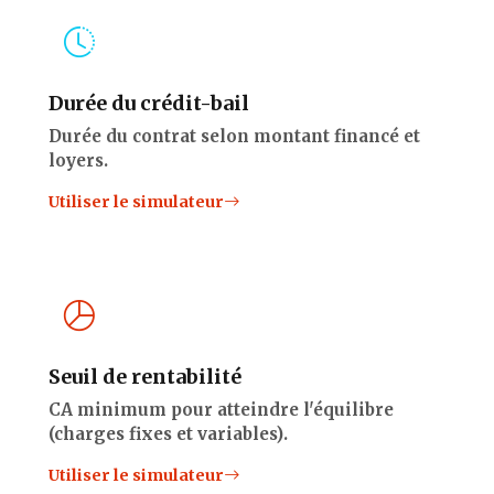
Durée du crédit-bail
Durée du contrat selon montant financé et
loyers.
Utiliser le simulateur
Seuil de rentabilité
CA minimum pour atteindre l'équilibre
(charges fixes et variables).
Utiliser le simulateur