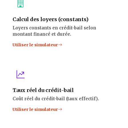
Calcul des loyers (constants)
Loyers constants en crédit-bail selon
montant financé et durée.
Utiliser le simulateur
Taux réel du crédit-bail
Coût réel du crédit-bail (taux effectif).
Utiliser le simulateur