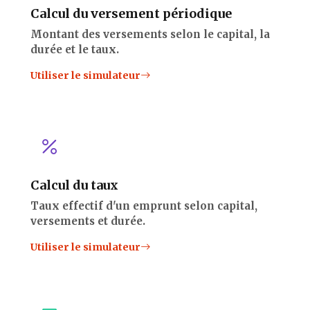
Calcul du versement périodique
Montant des versements selon le capital, la
durée et le taux.
Utiliser le simulateur
Calcul du taux
Taux effectif d'un emprunt selon capital,
versements et durée.
Utiliser le simulateur