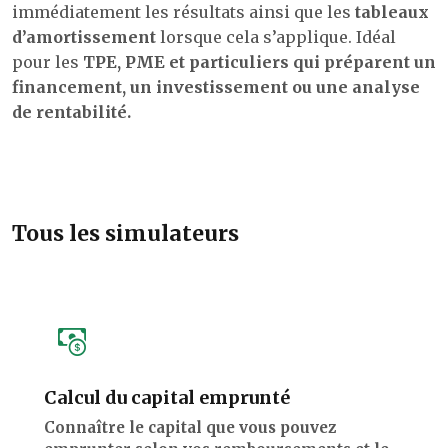
immédiatement les résultats ainsi que les
tableaux
d’amortissement
lorsque cela s’applique. Idéal
pour les
TPE, PME et particuliers qui préparent un
financement, un investissement ou une analyse
de rentabilité.
Tous les simulateurs
Calcul du capital emprunté
Connaître le capital que vous pouvez