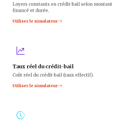
Loyers constants en crédit-bail selon montant
financé et durée.
Utiliser le simulateur
Taux réel du crédit-bail
Coût réel du crédit-bail (taux effectif).
Utiliser le simulateur