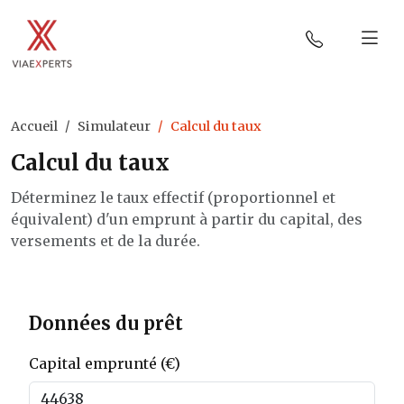
Accueil
Simulateur
Calcul du taux
Calcul du taux
Déterminez le taux effectif (proportionnel et
équivalent) d'un emprunt à partir du capital, des
versements et de la durée.
Données du prêt
Capital emprunté (€)