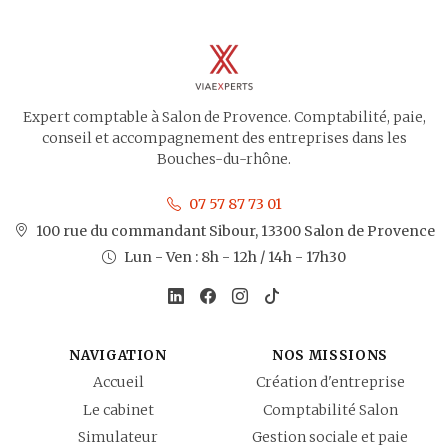
Expert comptable à Salon de Provence. Comptabilité, paie,
conseil et accompagnement des entreprises dans les
Bouches-du-rhône.
07 57 87 73 01
100 rue du commandant Sibour, 13300 Salon de Provence
Lun - Ven : 8h - 12h / 14h - 17h30
NAVIGATION
NOS MISSIONS
Accueil
Création d'entreprise
Le cabinet
Comptabilité Salon
Simulateur
Gestion sociale et paie