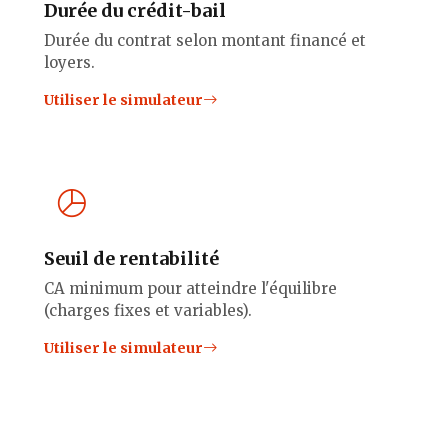
Durée du crédit-bail
Durée du contrat selon montant financé et
loyers.
Utiliser le simulateur
Seuil de rentabilité
CA minimum pour atteindre l'équilibre
(charges fixes et variables).
Utiliser le simulateur