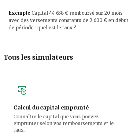
Exemple
Capital 44 638 € remboursé sur 20 mois
avec des versements constants de 2 600 € en début
de période : quel est le taux ?
Tous les simulateurs
Calcul du capital emprunté
Connaître le capital que vous pouvez
emprunter selon vos remboursements et le
taux.