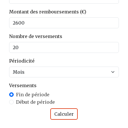
Montant des remboursements (€)
Nombre de versements
Périodicité
Versements
Fin de période
Début de période
Calculer