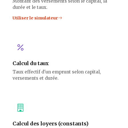
Montant des versements selon le capital, la
durée et le taux.
Utiliser le simulateur
Calcul du taux
Taux effectif d'un emprunt selon capital,
versements et durée.
Calcul des loyers (constants)