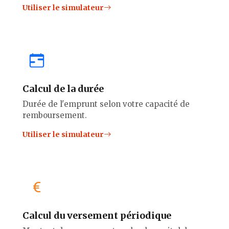
Utiliser le simulateur
Calcul de la durée
Durée de l'emprunt selon votre capacité de
remboursement.
Utiliser le simulateur
Calcul du versement périodique