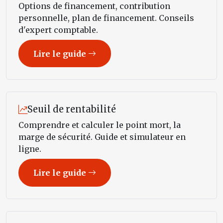
Options de financement, contribution
personnelle, plan de financement. Conseils
d'expert comptable.
Lire le guide
Seuil de rentabilité
Comprendre et calculer le point mort, la
marge de sécurité. Guide et simulateur en
ligne.
Lire le guide