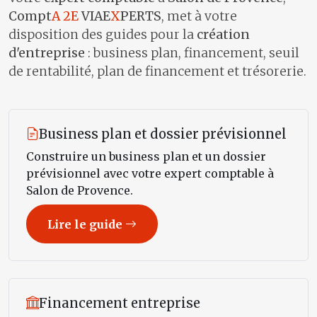
Compt
A 2E
VIAE
X
PERTS
, met à votre
disposition des guides pour la
création
d'entreprise
: business plan, financement, seuil
de rentabilité, plan de financement et trésorerie.
Business plan et dossier prévisionnel
Construire un business plan et un dossier
prévisionnel avec votre expert comptable à
Salon de Provence.
Lire le guide
Financement entreprise