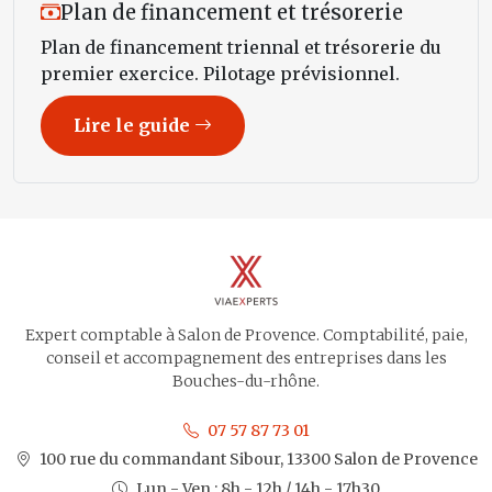
Plan de financement et trésorerie
Plan de financement triennal et trésorerie du
premier exercice. Pilotage prévisionnel.
Lire le guide
Expert comptable à Salon de Provence. Comptabilité, paie,
conseil et accompagnement des entreprises dans les
Bouches-du-rhône.
07 57 87 73 01
100 rue du commandant Sibour, 13300 Salon de Provence
Lun - Ven : 8h - 12h / 14h - 17h30