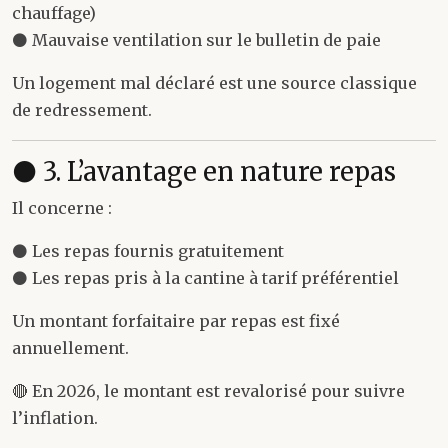
chauffage)
⚫ Mauvaise ventilation sur le bulletin de paie
Un logement mal déclaré est une source classique
de redressement.
⚫ 3. L’avantage en nature repas
Il concerne :
⚫ Les repas fournis gratuitement
⚫ Les repas pris à la cantine à tarif préférentiel
Un montant forfaitaire par repas est fixé
annuellement.
🔴 En 2026, le montant est revalorisé pour suivre
l’inflation.