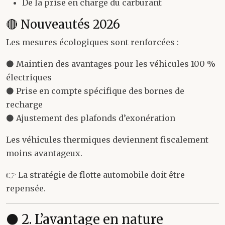
De la prise en charge du carburant
🔴 Nouveautés 2026
Les mesures écologiques sont renforcées :
⚫ Maintien des avantages pour les véhicules 100 %
électriques
⚫ Prise en compte spécifique des bornes de
recharge
⚫ Ajustement des plafonds d’exonération
Les véhicules thermiques deviennent fiscalement
moins avantageux.
👉 La stratégie de flotte automobile doit être
repensée.
⚫ 2. L’avantage en nature