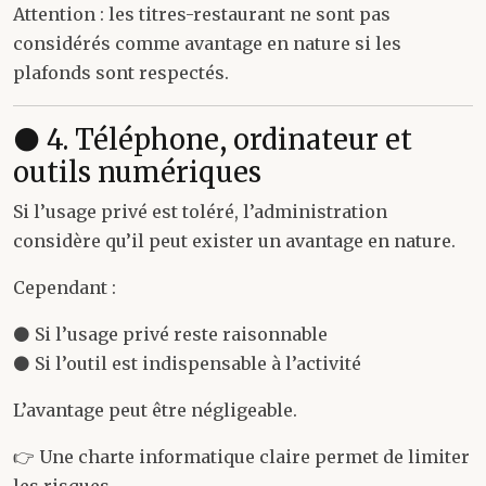
Attention : les titres-restaurant ne sont pas
considérés comme avantage en nature si les
plafonds sont respectés.
⚫ 4. Téléphone, ordinateur et
outils numériques
Si l’usage privé est toléré, l’administration
considère qu’il peut exister un avantage en nature.
Cependant :
⚫ Si l’usage privé reste raisonnable
⚫ Si l’outil est indispensable à l’activité
L’avantage peut être négligeable.
👉 Une charte informatique claire permet de limiter
les risques.