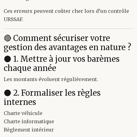
Ces erreurs peuvent coûter cher lors d’un contrôle
URSSAF.
🔴 Comment sécuriser votre
gestion des avantages en nature ?
⚫ 1. Mettre à jour vos barèmes
chaque année
Les montants évoluent régulièrement.
⚫ 2. Formaliser les règles
internes
Charte véhicule
Charte informatique
Règlement intérieur