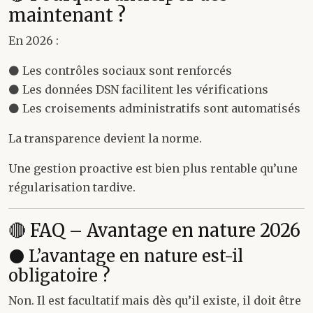
maintenant ?
En 2026 :
⚫ Les contrôles sociaux sont renforcés
⚫ Les données DSN facilitent les vérifications
⚫ Les croisements administratifs sont automatisés
La transparence devient la norme.
Une gestion proactive est bien plus rentable qu’une
régularisation tardive.
🔴 FAQ – Avantage en nature 2026
⚫ L’avantage en nature est-il
obligatoire ?
Non. Il est facultatif mais dès qu’il existe, il doit être