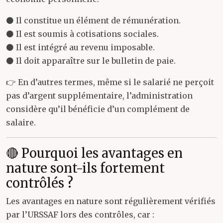
⚫ Il constitue un élément de rémunération.
⚫ Il est soumis à cotisations sociales.
⚫ Il est intégré au revenu imposable.
⚫ Il doit apparaître sur le bulletin de paie.
👉 En d’autres termes, même si le salarié ne perçoit
pas d’argent supplémentaire, l’administration
considère qu’il bénéficie d’un complément de
salaire.
🔴 Pourquoi les avantages en
nature sont-ils fortement
contrôlés ?
Les avantages en nature sont régulièrement vérifiés
par l’URSSAF lors des contrôles, car :