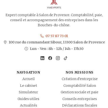
Expert comptable à Salon de Provence. Comptabilité, paie,
conseil et accompagnement des entreprises dans les
Bouches-du-rhône.
07 57 87 73 01
100 rue du commandant Sibour, 13300 Salon de Provence
Lun - Ven : 8h - 12h / 14h - 17h30
NAVIGATION
NOS MISSIONS
Accueil
Création d'entreprise
Le cabinet
Comptabilité Salon
Simulateur
Gestion sociale et paie
Guides utiles
Conseils entreprises
Actualités
Déclarations fiscales