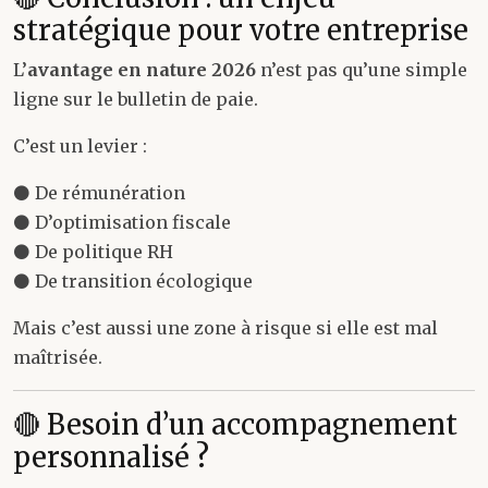
stratégique pour votre entreprise
L’
avantage en nature 2026
n’est pas qu’une simple
ligne sur le bulletin de paie.
C’est un levier :
⚫ De rémunération
⚫ D’optimisation fiscale
⚫ De politique RH
⚫ De transition écologique
Mais c’est aussi une zone à risque si elle est mal
maîtrisée.
🔴 Besoin d’un accompagnement
personnalisé ?