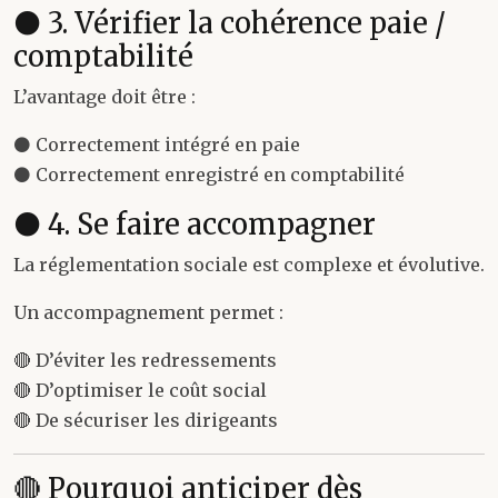
⚫ 3. Vérifier la cohérence paie /
comptabilité
L’avantage doit être :
⚫ Correctement intégré en paie
⚫ Correctement enregistré en comptabilité
⚫ 4. Se faire accompagner
La réglementation sociale est complexe et évolutive.
Un accompagnement permet :
🔴 D’éviter les redressements
🔴 D’optimiser le coût social
🔴 De sécuriser les dirigeants
🔴 Pourquoi anticiper dès