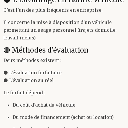
C’est l’un des plus fréquents en entreprise.
Il concerne la mise à disposition d’un véhicule
permettant un usage personnel (trajets domicile-
travail inclus).
🔴 Méthodes d’évaluation
Deux méthodes existent :
⚫ L’évaluation forfaitaire
⚫ L’évaluation au réel
Le forfait dépend :
Du coût d’achat du véhicule
Du mode de financement (achat ou location)