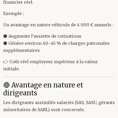
financier réel.
Exemple :
Un avantage en nature véhicule de 4 000 € annuels :
⚫ Augmente l’assiette de cotisations
⚫ Génère environ 40–45 % de charges patronales
supplémentaires
👉 Coût réel employeur supérieur à la valeur
initiale.
🔴 Avantage en nature et
dirigeants
Les dirigeants assimilés salariés (SAS, SASU, gérants
minoritaires de SARL) sont concernés.