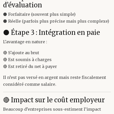
d’évaluation
⚫ Forfaitaire (souvent plus simple)
⚫ Réelle (parfois plus précise mais plus complexe)
⚫ Étape 3 : Intégration en paie
L’avantage en nature :
🔴 S’ajoute au brut
🔴 Est soumis à charges
🔴 Est retiré du net à payer
Il n’est pas versé en argent mais reste fiscalement
considéré comme salaire.
🔴 Impact sur le coût employeur
Beaucoup d’entreprises sous-estiment l’impact