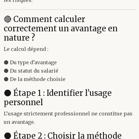
🔴 Comment calculer
correctement un avantage en
nature ?
Le calcul dépend :
⚫ Du type d’avantage
⚫ Du statut du salarié
⚫ De la méthode choisie
⚫ Étape 1 : Identifier l’usage
personnel
L’usage strictement professionnel ne constitue pas
un avantage.
⚫ Étape 2 : Choisir la méthode