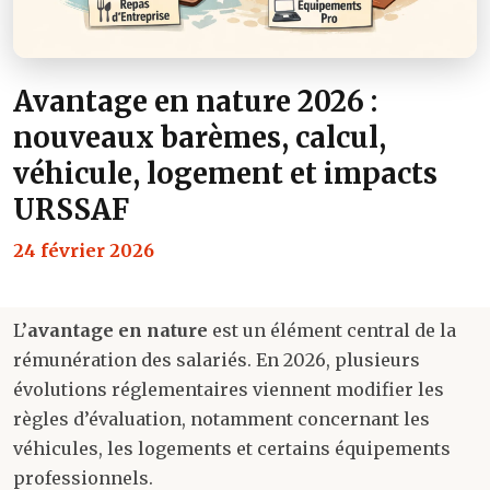
Avantage en nature 2026 :
nouveaux barèmes, calcul,
véhicule, logement et impacts
URSSAF
24 février 2026
L’
avantage en nature
est un élément central de la
rémunération des salariés. En 2026, plusieurs
évolutions réglementaires viennent modifier les
règles d’évaluation, notamment concernant les
véhicules, les logements et certains équipements
professionnels.