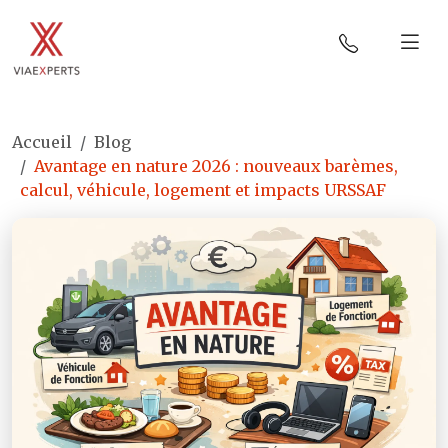
Accueil
Blog
Avantage en nature 2026 : nouveaux barèmes,
calcul, véhicule, logement et impacts URSSAF