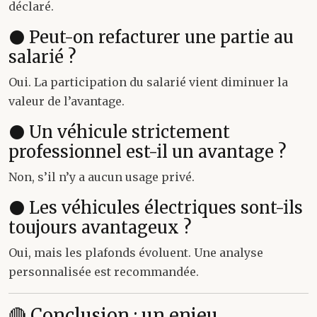
déclaré.
⚫ Peut-on refacturer une partie au
salarié ?
Oui. La participation du salarié vient diminuer la
valeur de l’avantage.
⚫ Un véhicule strictement
professionnel est-il un avantage ?
Non, s’il n’y a aucun usage privé.
⚫ Les véhicules électriques sont-ils
toujours avantageux ?
Oui, mais les plafonds évoluent. Une analyse
personnalisée est recommandée.
🔴 Conclusion : un enjeu