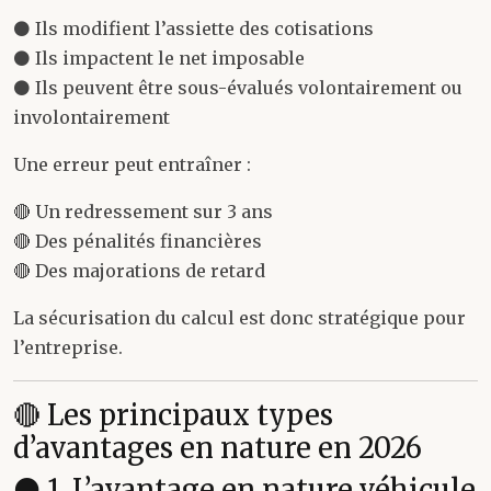
⚫ Ils modifient l’assiette des cotisations
⚫ Ils impactent le net imposable
⚫ Ils peuvent être sous-évalués volontairement ou
involontairement
Une erreur peut entraîner :
🔴 Un redressement sur 3 ans
🔴 Des pénalités financières
🔴 Des majorations de retard
La sécurisation du calcul est donc stratégique pour
l’entreprise.
🔴 Les principaux types
d’avantages en nature en 2026
⚫ 1. L’avantage en nature véhicule