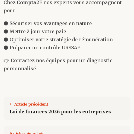
Chez
Compta2
E nos experts vous accompagnent
pour :
⚫ Sécuriser vos avantages en nature
⚫ Mettre à jour votre paie
⚫ Optimiser votre stratégie de rémunération
⚫ Préparer un contrôle URSSAF
👉 Contactez nos équipes pour un diagnostic
personnalisé.
Article précédent
Loi de finances 2026 pour les entreprises
Article suivant