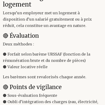
logement
Lorsqu’un employeur met un logement à
disposition d’un salarié gratuitement ou à prix
réduit, cela constitue un avantage en nature.
🔴 Évaluation
Deux méthodes :
⚫ Forfait selon barème URSSAF (fonction de la
rémunération brute et du nombre de pièces)
⚫ Valeur locative réelle
Les barèmes sont revalorisés chaque année.
🔴 Points de vigilance
⚫ Sous-évaluation fréquente
⚫ Oubli d’intégration des charges (eau, électricité,