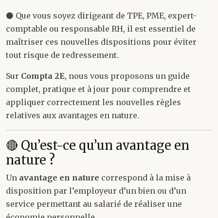
⚫ Que vous soyez dirigeant de TPE, PME, expert-
comptable ou responsable RH, il est essentiel de
maîtriser ces nouvelles dispositions pour éviter
tout risque de redressement.
Sur
Compta
2E
, nous vous proposons un guide
complet, pratique et à jour pour comprendre et
appliquer correctement les nouvelles règles
relatives aux avantages en nature.
🔴 Qu’est-ce qu’un avantage en
nature ?
Un
avantage en nature
correspond à la mise à
disposition par l’employeur d’un bien ou d’un
service permettant au salarié de réaliser une
économie personnelle.