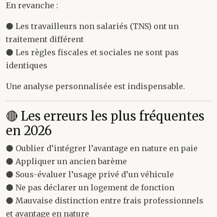
En revanche :
⚫ Les travailleurs non salariés (TNS) ont un
traitement différent
⚫ Les règles fiscales et sociales ne sont pas
identiques
Une analyse personnalisée est indispensable.
🔴 Les erreurs les plus fréquentes
en 2026
⚫ Oublier d’intégrer l’avantage en nature en paie
⚫ Appliquer un ancien barème
⚫ Sous-évaluer l’usage privé d’un véhicule
⚫ Ne pas déclarer un logement de fonction
⚫ Mauvaise distinction entre frais professionnels
et avantage en nature