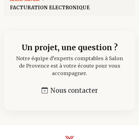
FACTURATION ELECTRONIQUE
Un projet, une question ?
Notre équipe d’experts comptables à Salon
de Provence est à votre écoute pour vous
accompagner.
Nous contacter