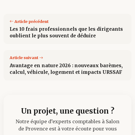
Article précédent
Les 10 frais professionnels que les dirigeants
oublient le plus souvent de déduire
Article suivant
Avantage en nature 2026 : nouveaux barèmes,
calcul, véhicule, logement et impacts URSSAF
Un projet, une question ?
Notre équipe d’experts comptables à Salon
de Provence est à votre écoute pour vous