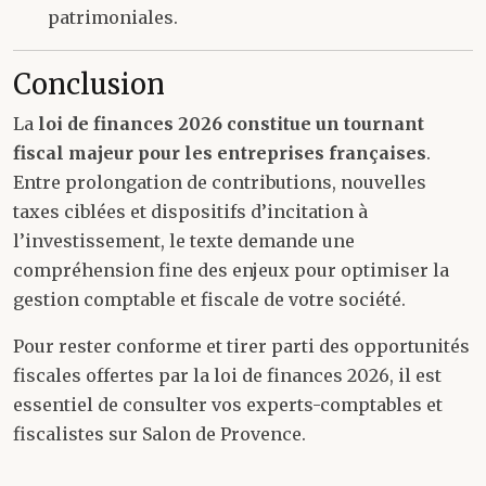
patrimoniales.
Conclusion
La
loi de finances 2026 constitue un tournant
fiscal majeur pour les entreprises françaises
.
Entre prolongation de contributions, nouvelles
taxes ciblées et dispositifs d’incitation à
l’investissement, le texte demande une
compréhension fine des enjeux pour optimiser la
gestion comptable et fiscale de votre société.
Pour rester conforme et tirer parti des opportunités
fiscales offertes par la loi de finances 2026, il est
essentiel de consulter vos experts-comptables et
fiscalistes sur Salon de Provence.