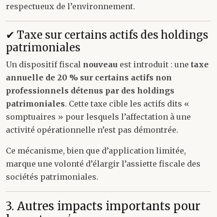
respectueux de l’environnement.
✔ Taxe sur certains actifs des holdings
patrimoniales
Un dispositif fiscal
nouveau
est introduit : une
taxe
annuelle de 20 % sur certains actifs non
professionnels détenus par des holdings
patrimoniales
. Cette taxe cible les actifs dits «
somptuaires » pour lesquels l’affectation à une
activité opérationnelle n’est pas démontrée.
Ce mécanisme, bien que d’application limitée,
marque une volonté d’élargir l’assiette fiscale des
sociétés patrimoniales.
3. Autres impacts importants pour