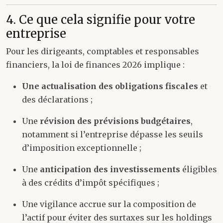
4. Ce que cela signifie pour votre
entreprise
Pour les dirigeants, comptables et responsables
financiers, la loi de finances 2026 implique :
Une actualisation des obligations fiscales
et
des déclarations ;
Une
révision des prévisions budgétaires
,
notamment si l’entreprise dépasse les seuils
d’imposition exceptionnelle ;
Une
anticipation des investissements
éligibles
à des crédits d’impôt spécifiques ;
Une vigilance accrue sur la composition de
l’actif pour éviter des surtaxes sur les holdings