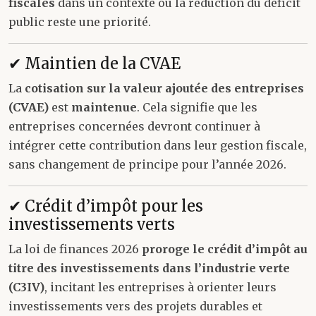
fiscales
dans un contexte où la réduction du déficit
public reste une priorité.
✔ Maintien de la CVAE
La
cotisation sur la valeur ajoutée des entreprises
(CVAE)
est
maintenue
. Cela signifie que les
entreprises concernées devront continuer à
intégrer cette contribution dans leur gestion fiscale,
sans changement de principe pour l’année 2026.
✔ Crédit d’impôt pour les
investissements verts
La loi de finances 2026
proroge le crédit d’impôt au
titre des investissements dans l’industrie verte
(C3IV)
, incitant les entreprises à orienter leurs
investissements vers des projets durables et