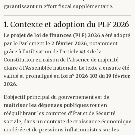
garantissant un effort fiscal supplémentaire.
1. Contexte et adoption du PLF 2026
Le
projet de loi de finances (PLF) 2026
a été adopté
par le Parlement le
2 février 2026
, notamment
grâce à l’utilisation de l’article 49.3 de la
Constitution en raison de l’absence de majorité
claire à l’Assemblée nationale. Le texte a ensuite été
validé et promulgué en
loi n° 2026-103 du 19 février
2026
.
L’objectif principal du gouvernement est de
maîtriser les dépenses publiques
tout en
rééquilibrant les comptes d’État et de Sécurité
sociale, dans un contexte de croissance économique
modérée et de pressions inflationnistes sur les