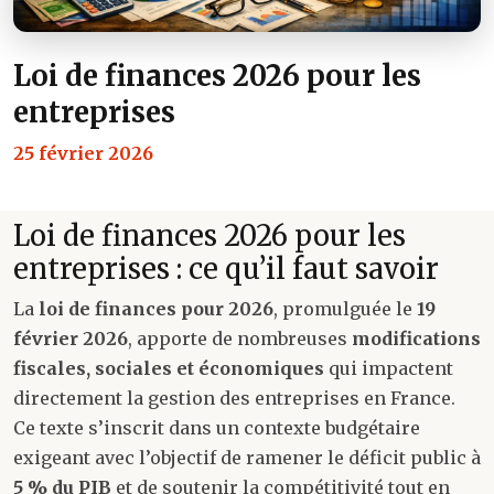
Loi de finances 2026 pour les
entreprises
25 février 2026
Loi de finances 2026 pour les
entreprises : ce qu’il faut savoir
La
loi de finances pour 2026
, promulguée le
19
février 2026
, apporte de nombreuses
modifications
fiscales, sociales et économiques
qui impactent
directement la gestion des entreprises en France.
Ce texte s’inscrit dans un contexte budgétaire
exigeant avec l’objectif de ramener le déficit public à
5 % du PIB
et de soutenir la compétitivité tout en