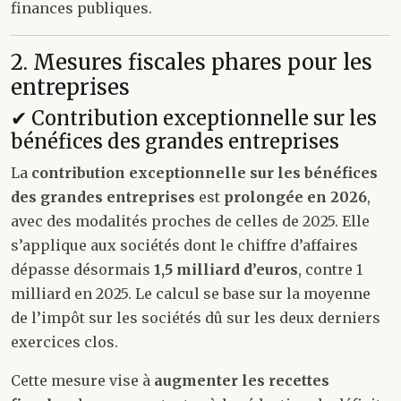
finances publiques.
2. Mesures fiscales phares pour les
entreprises
✔ Contribution exceptionnelle sur les
bénéfices des grandes entreprises
La
contribution exceptionnelle sur les bénéfices
des grandes entreprises
est
prolongée en 2026
,
avec des modalités proches de celles de 2025. Elle
s’applique aux sociétés dont le chiffre d’affaires
dépasse désormais
1,5 milliard d’euros
, contre 1
milliard en 2025. Le calcul se base sur la moyenne
de l’impôt sur les sociétés dû sur les deux derniers
exercices clos.
Cette mesure vise à
augmenter les recettes