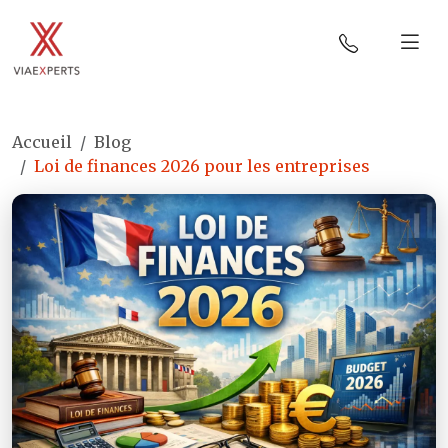
Accueil
Blog
Loi de finances 2026 pour les entreprises