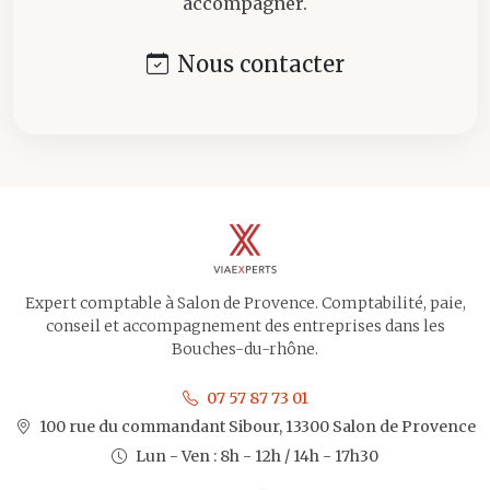
accompagner.
Nous contacter
Expert comptable à Salon de Provence. Comptabilité, paie,
conseil et accompagnement des entreprises dans les
Bouches-du-rhône.
07 57 87 73 01
100 rue du commandant Sibour, 13300 Salon de Provence
Lun - Ven : 8h - 12h / 14h - 17h30