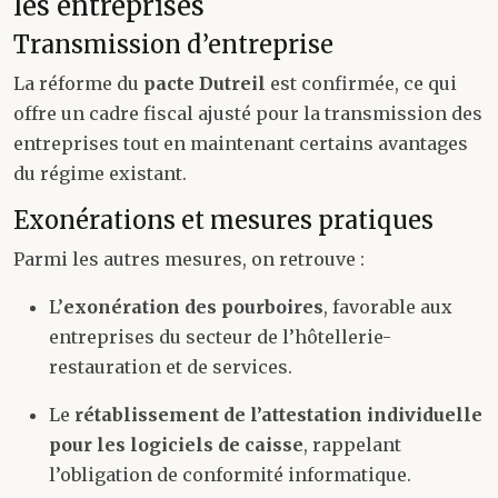
les entreprises
Transmission d’entreprise
La réforme du
pacte Dutreil
est confirmée, ce qui
offre un cadre fiscal ajusté pour la transmission des
entreprises tout en maintenant certains avantages
du régime existant.
Exonérations et mesures pratiques
Parmi les autres mesures, on retrouve :
L’
exonération des pourboires
, favorable aux
entreprises du secteur de l’hôtellerie-
restauration et de services.
Le
rétablissement de l’attestation individuelle
pour les logiciels de caisse
, rappelant
l’obligation de conformité informatique.