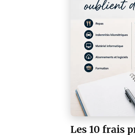
Les 10 frais 