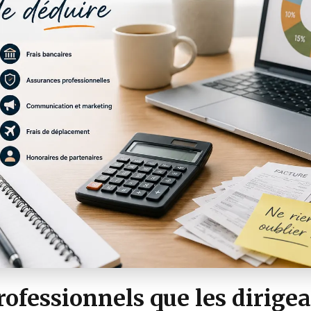
professionnels que les dirige