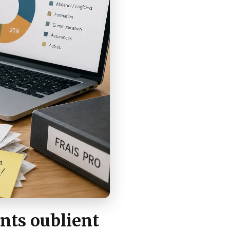
ants oublient