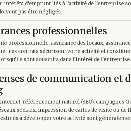
 intérêts d’emprunt liés à l’activité de l’entreprise
doivent pas être négligés.
urances professionnelles
vile professionnelle, assurance des locaux, assurance
ue : ces contrats sécurisent votre activité et constitu
orsqu’ils sont souscrits dans l’intérêt de l’entreprise.
penses de communication et d
g
e internet, référencement naturel (SEO), campagnes G
éseaux sociaux, impression de cartes de visite ou de fl
estinés à développer votre activité sont généralemen