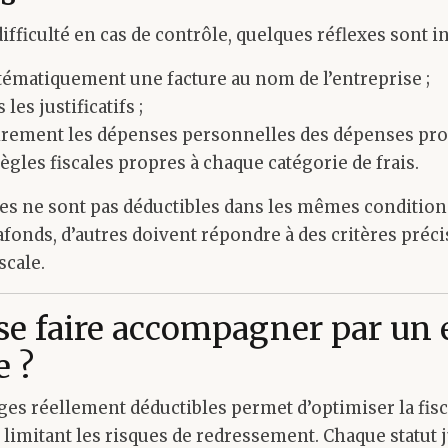
difficulté en cas de contrôle, quelques réflexes sont i
ématiquement une facture au nom de l’entreprise ;
les justificatifs ;
airement les dépenses personnelles des dépenses pro
règles fiscales propres à chaque catégorie de frais.
es ne sont pas déductibles dans les mêmes conditions
fonds, d’autres doivent répondre à des critères précis
scale.
se faire accompagner par un 
 ?
rges réellement déductibles permet d’optimiser la fisc
 limitant les risques de redressement. Chaque statut j