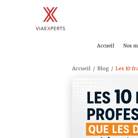
Accueil
Nos m
Accueil
Blog
Les 10 fr