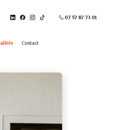
07 57 87 73 01
alités
Contact