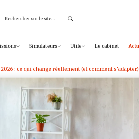
issions
Simulateurs
Utile
Le cabinet
Actu
2026 : ce qui change réellement (et comment s’adapter)