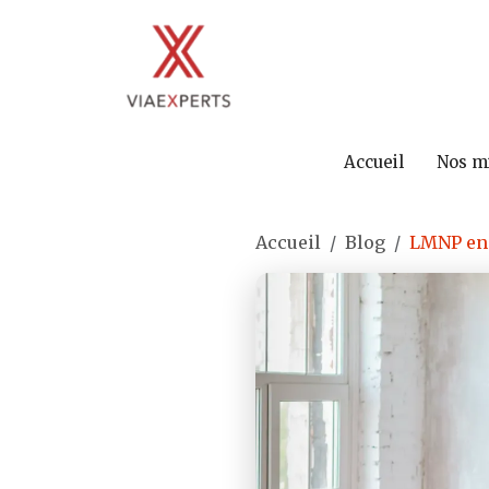
Accueil
Nos m
Accueil
Blog
LMNP en 